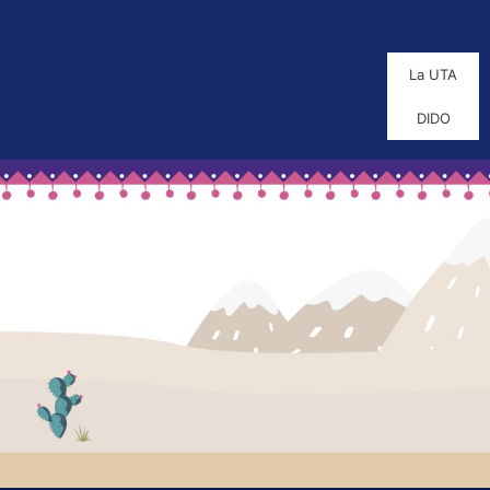
La UTA
DIDO