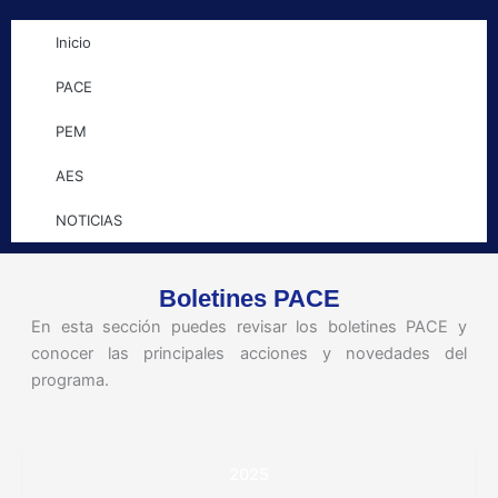
Inicio
PACE
PEM
AES
NOTICIAS
Boletines PACE
En esta sección puedes revisar los boletines PACE y
conocer las principales acciones y novedades del
programa.
2025