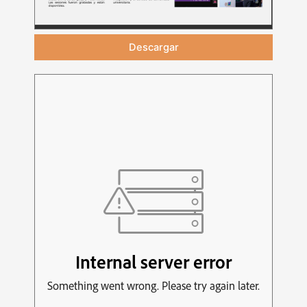
Descargar