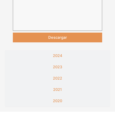
Descargar
2024
2023
2022
2021
2020