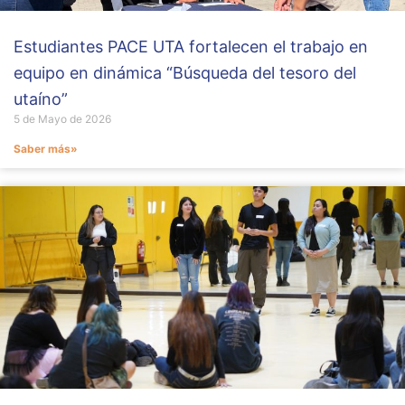
Estudiantes PACE UTA fortalecen el trabajo en
equipo en dinámica “Búsqueda del tesoro del
utaíno”
5 de Mayo de 2026
Saber más»