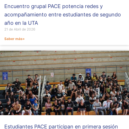
Encuentro grupal PACE potencia redes y
acompañamiento entre estudiantes de segundo
año en la UTA
21 de Abril de 2026
Saber más»
Estudiantes PACE participan en primera sesión