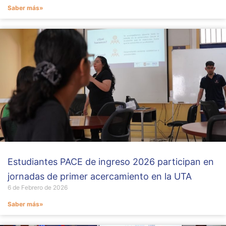
Saber más»
Estudiantes PACE de ingreso 2026 participan en
jornadas de primer acercamiento en la UTA
6 de Febrero de 2026
Saber más»