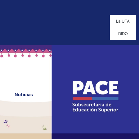
La UTA
DIDO
Noticias