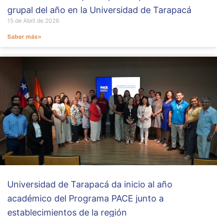
grupal del año en la Universidad de Tarapacá
15 de Abril de 2026
Saber más»
Universidad de Tarapacá da inicio al año
académico del Programa PACE junto a
establecimientos de la región