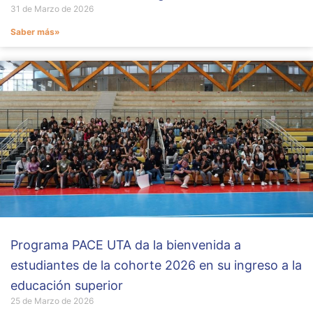
31 de Marzo de 2026
Saber más»
Programa PACE UTA da la bienvenida a
estudiantes de la cohorte 2026 en su ingreso a la
educación superior
25 de Marzo de 2026