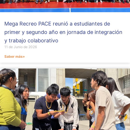
Mega Recreo PACE reunió a estudiantes de
primer y segundo año en jornada de integración
y trabajo colaborativo
11 de Junio de 2026
Saber más»