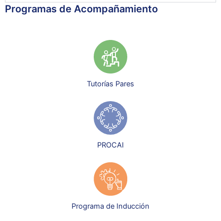
Programas de Acompañamiento
Tutorías Pares
PROCAI
Programa de Inducción