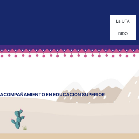
La UTA
DIDO
ACOMPAÑAMIENTO EN EDUCACIÓN SUPERIOR