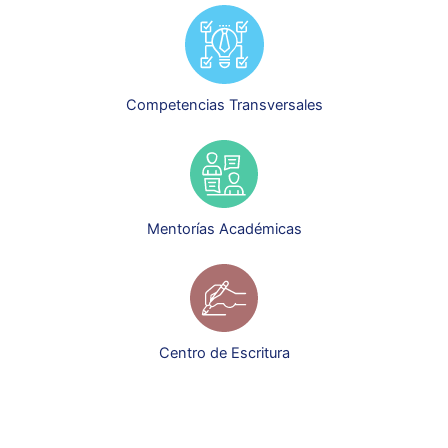
Competencias Transversales
Mentorías Académicas
Centro de Escritura