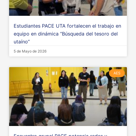
Estudiantes PACE UTA fortalecen el trabajo en
equipo en dinámica “Búsqueda del tesoro del
utaíno”
5 de Mayo de 2026
AES
Encuentro grupal PACE potencia redes y