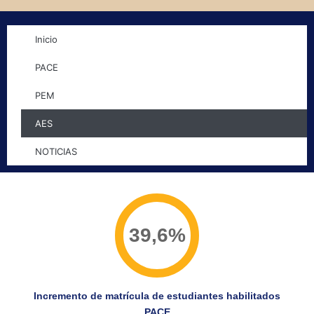
Inicio
PACE
PEM
AES
NOTICIAS
39,6%
Incremento de matrícula de estudiantes habilitados
PACE