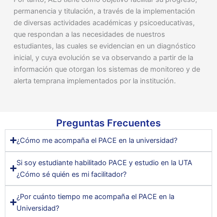
permanencia y titulación, a través de la implementación
de diversas actividades académicas y psicoeducativas,
que respondan a las necesidades de nuestros
estudiantes, las cuales se evidencian en un diagnóstico
inicial, y cuya evolución se va observando a partir de la
información que otorgan los sistemas de monitoreo y de
alerta temprana implementados por la institución.
Preguntas Frecuentes
¿Cómo me acompaña el PACE en la universidad?
Si soy estudiante habilitado PACE y estudio en la UTA
¿Cómo sé quién es mi facilitador?
¿Por cuánto tiempo me acompaña el PACE en la
Universidad?