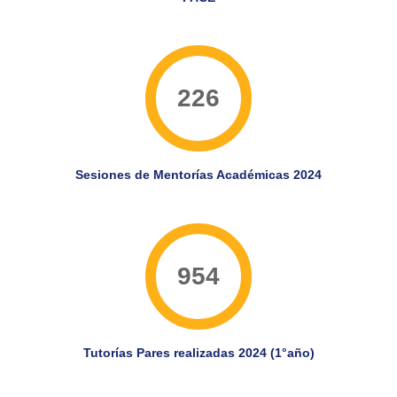
226
Sesiones de Mentorías Académicas 2024
954
Tutorías Pares realizadas 2024 (1°año)