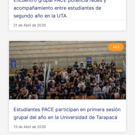
acompañamiento entre estudiantes de
segundo año en la UTA
21 de Abril de 2026
AES
Estudiantes PACE participan en primera sesión
grupal del año en la Universidad de Tarapacá
15 de Abril de 2026