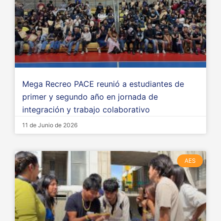
Mega Recreo PACE reunió a estudiantes de
primer y segundo año en jornada de
integración y trabajo colaborativo
11 de Junio de 2026
AES